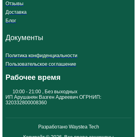
Отзывы
Доставка
Блог
Документы
Политика конфиденциальности
Пользовательское соглашение
Рабочее время
10:00 - 21:00 , Без выходных
ИП Арушанян Вазген Адреевич ОГРНИП:
320332800008360
Разработано Waystea Tech