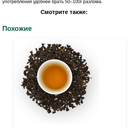
употребления удобнее брать 50–100г разлома.
Смотрите также:
Похожие