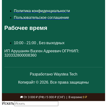
Политика конфиденциальности
Пользовательское соглашение
Рабочее время
10:00 - 21:00 , Без выходных
ИП Арушанян Вазген Адреевич ОГРНИП:
320332800008360
Разработано Waystea Tech
Копирайт © 2026. Все права защищены
🚚 От 3 000 ₽ (РФ) / 5 000 ₽ (СНГ) | В корзине:
0 ₽
Искать