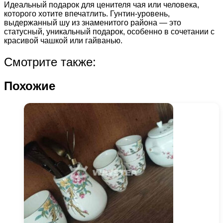
Идеальный подарок для ценителя чая или человека,
которого хотите впечатлить. Гунтин-уровень,
выдержанный шу из знаменитого района — это
статусный, уникальный подарок, особенно в сочетании с
красивой чашкой или гайванью.
Смотрите также:
Похожие