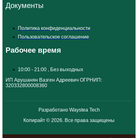
Документы
Политика конфиденциальности
Пользовательское соглашение
Рабочее время
10:00 - 21:00 , Без выходных
ИП Арушанян Вазген Адреевич ОГРНИП:
320332800008360
Разработано Waystea Tech
Копирайт © 2026. Все права защищены