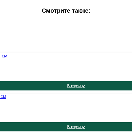
Смотрите также:
В корзину
В корзину