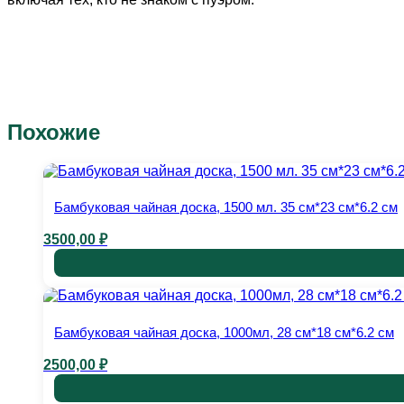
Похожие
Бамбуковая чайная доска, 1500 мл. 35 см*23 см*6.2 см
3500,00
₽
Бамбуковая чайная доска, 1000мл, 28 см*18 см*6.2 см
2500,00
₽