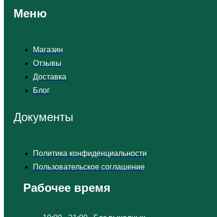
Меню
Магазин
Отзывы
Доставка
Блог
Документы
Политика конфиденциальности
Пользовательское соглашение
Рабочее время