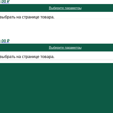
,00 ₽
Выберите параметры
выбрать на странице товара.
,00 ₽
Выберите параметры
выбрать на странице товара.