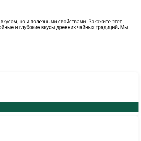
вкусом, но и полезными свойствами. Закажите этот
ойные и глубокие вкусы древних чайных традиций. Мы