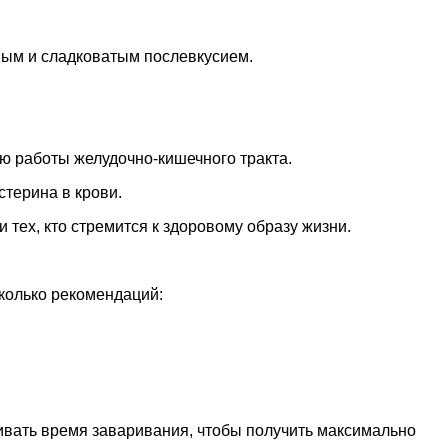
ным и сладковатым послевкусием.
ю работы желудочно-кишечного тракта.
стерина в крови.
 тех, кто стремится к здоровому образу жизни.
сколько рекомендаций:
ивать время заваривания, чтобы получить максимально