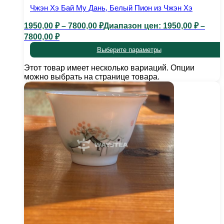
Чжэн Хэ Бай Му Дань, Белый Пион из Чжэн Хэ
1950,00
₽
–
7800,00
₽
Диапазон цен: 1950,00 ₽ –
7800,00 ₽
Выберите параметры
Этот товар имеет несколько вариаций. Опции
можно выбрать на странице товара.