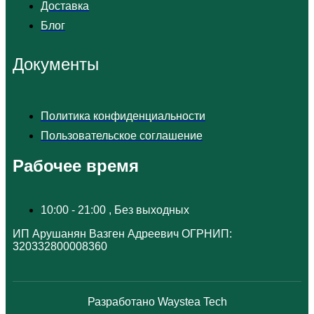
Доставка
Блог
Документы
Политика конфиденциальности
Пользовательское соглашение
Рабочее время
10:00 - 21:00 , Без выходных
ИП Арушанян Вазген Адреевич ОГРНИП:
320332800008360
Разработано Waystea Tech