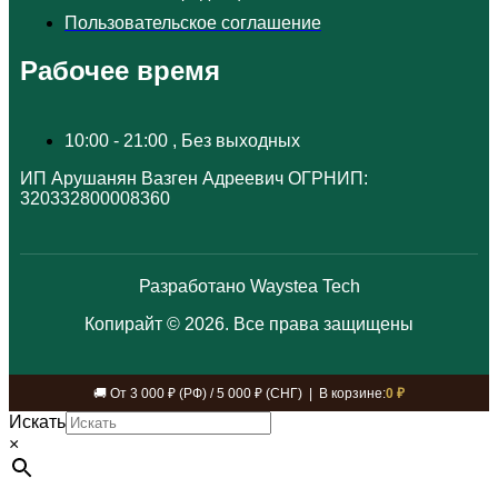
Пользовательское соглашение
Рабочее время
10:00 - 21:00 , Без выходных
ИП Арушанян Вазген Адреевич ОГРНИП:
320332800008360
Разработано Waystea Tech
Копирайт © 2026. Все права защищены
🚚 От 3 000 ₽ (РФ) / 5 000 ₽ (СНГ) | В корзине:
0 ₽
Искать
×