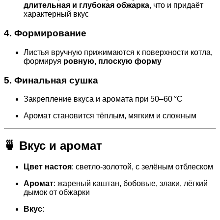
длительная и глубокая обжарка
, что и придаёт
характерный вкус
4. Формирование
Листья вручную прижимаются к поверхности котла,
формируя
ровную, плоскую форму
5. Финальная сушка
Закрепление вкуса и аромата при 50–60 °C
Аромат становится тёплым, мягким и сложным
🍵 Вкус и аромат
Цвет настоя
: светло-золотой, с зелёным отблеском
Аромат
: жареный каштан, бобовые, злаки, лёгкий
дымок от обжарки
Вкус
: