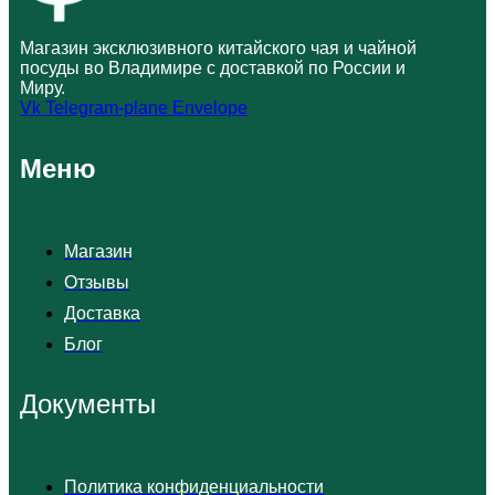
Магазин эксклюзивного китайского чая и чайной
посуды во Владимире с доставкой по России и
Миру.
Vk
Telegram-plane
Envelope
Меню
Магазин
Отзывы
Доставка
Блог
Документы
Политика конфиденциальности