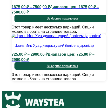
1875,00
₽
–
7500,00
₽
Диапазон цен: 1875,00 ₽ –
7500,00 ₽
Выберите параметры
Этот товар имеет несколько вариаций. Опции
можно выбрать на странице товара.
Цзинь Инь Хуа дикорастущий (lonicera japonica)
725,00
₽
–
2900,00
₽
Диапазон цен: 725,00 ₽ –
2900,00 ₽
Выберите параметры
Этот товар имеет несколько вариаций. Опции
можно выбрать на странице товара.