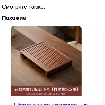
Смотрите также:
Похожие
Чайная доска для чая из цельного дерева, из