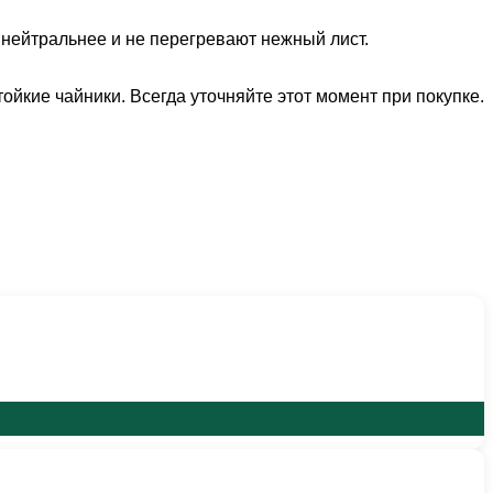
 нейтральнее и не перегревают нежный лист.
йкие чайники. Всегда уточняйте этот момент при покупке.