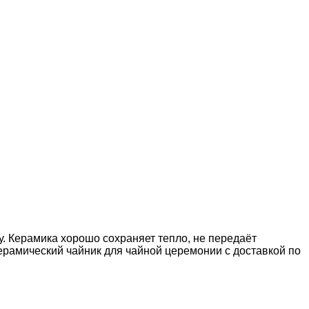
. Керамика хорошо сохраняет тепло, не передаёт
ерамический чайник для чайной церемонии с доставкой по