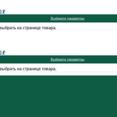
0 ₽
Выберите параметры
выбрать на странице товара.
0 ₽
Выберите параметры
выбрать на странице товара.