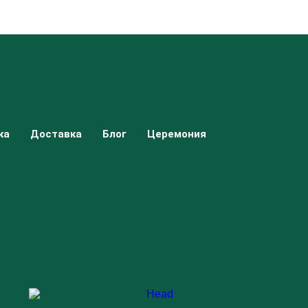
ка
Доставка
Блог
Церемония