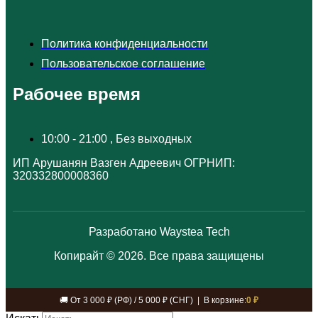
Политика конфиденциальности
Пользовательское соглашение
Рабочее время
10:00 - 21:00 , Без выходных
ИП Арушанян Вазген Адреевич ОГРНИП:
320332800008360
Разработано Waystea Tech
Копирайт © 2026. Все права защищены
🚚 От 3 000 ₽ (РФ) / 5 000 ₽ (СНГ) | В корзине:
0 ₽