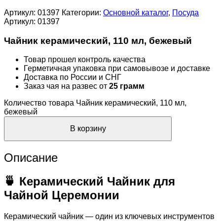
Артикул:
01397
Категории:
Основной каталог
,
Посуда
Артикул:
01397
Чайник керамический, 110 мл, бежевый
Товар прошел контроль качества
Герметичная упаковка при самовывозе и доставке
Доставка по России и СНГ
Заказ чая на развес от
25 грамм
Количество товара Чайник керамический, 110 мл,
бежевый
В корзину
Описание
🍵 Керамический Чайник для
Чайной Церемонии
Керамический чайник — один из ключевых инструментов