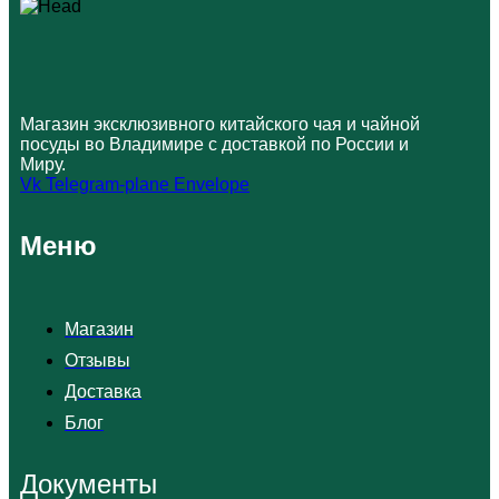
Магазин эксклюзивного китайского чая и чайной
посуды во Владимире с доставкой по России и
Миру.
Vk
Telegram-plane
Envelope
Меню
Магазин
Отзывы
Доставка
Блог
Документы