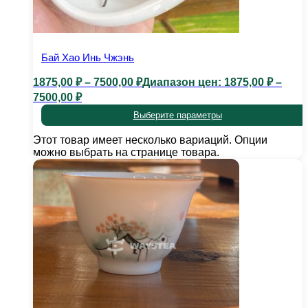
Бай Хао Инь Чжэнь
1875,00
₽
–
7500,00
₽
Диапазон цен: 1875,00 ₽ –
7500,00 ₽
Выберите параметры
Этот товар имеет несколько вариаций. Опции
можно выбрать на странице товара.