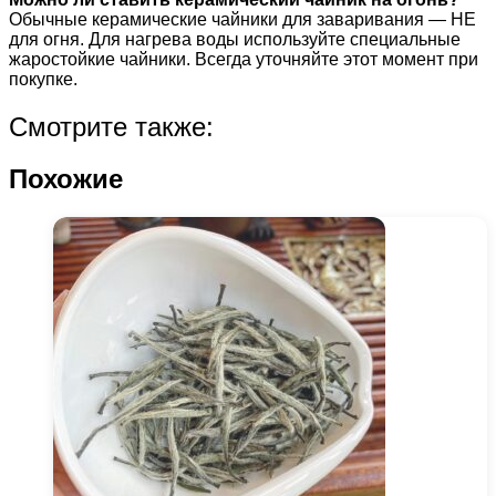
Обычные керамические чайники для заваривания — НЕ
для огня. Для нагрева воды используйте специальные
жаростойкие чайники. Всегда уточняйте этот момент при
покупке.
Смотрите также:
Похожие