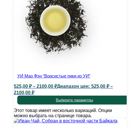
УИ Мао Фэн “Ворсистые пики из УИ”
525,00
₽
–
2100,00
₽
Диапазон цен: 525,00 ₽ –
2100,00 ₽
Выберите параметры
Этот товар имеет несколько вариаций. Опции
можно выбрать на странице товара.