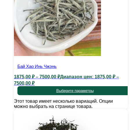
Бай Хао Инь Чжэнь
1875,00
₽
–
7500,00
₽
Диапазон цен: 1875,00 ₽ –
7500,00 ₽
Выберите параметры
Этот товар имеет несколько вариаций. Опции
можно выбрать на странице товара.