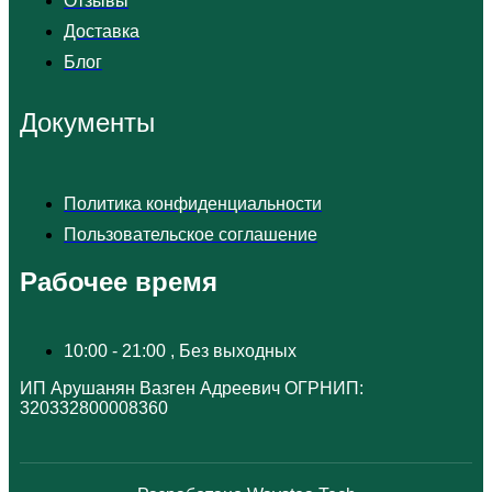
Отзывы
Доставка
Блог
Документы
Политика конфиденциальности
Пользовательское соглашение
Рабочее время
10:00 - 21:00 , Без выходных
ИП Арушанян Вазген Адреевич ОГРНИП:
320332800008360