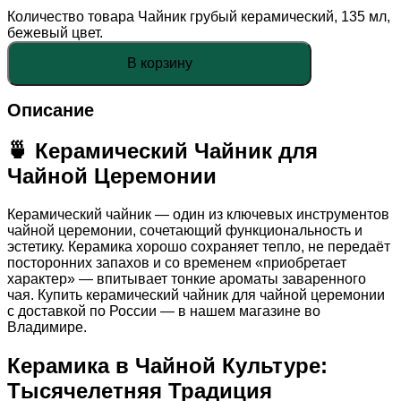
Количество товара Чайник грубый керамический, 135 мл,
бежевый цвет.
В корзину
Описание
🍵 Керамический Чайник для
Чайной Церемонии
Керамический чайник — один из ключевых инструментов
чайной церемонии, сочетающий функциональность и
эстетику. Керамика хорошо сохраняет тепло, не передаёт
посторонних запахов и со временем «приобретает
характер» — впитывает тонкие ароматы заваренного
чая. Купить керамический чайник для чайной церемонии
с доставкой по России — в нашем магазине во
Владимире.
Керамика в Чайной Культуре:
Тысячелетняя Традиция