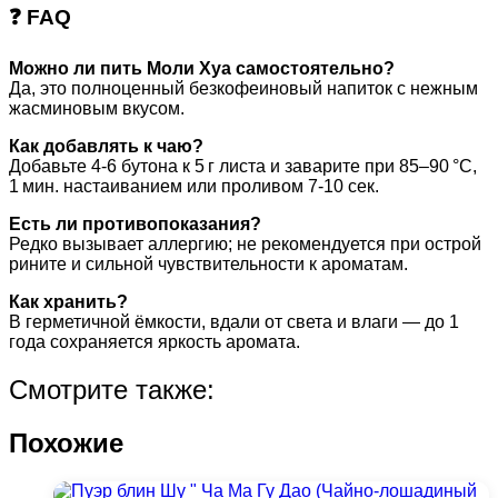
❓ FAQ
Можно ли пить Моли Хуа самостоятельно?
Да, это полноценный безкофеиновый напиток с нежным
жасминовым вкусом.
Как добавлять к чаю?
Добавьте 4-6 бутона к 5 г листа и заварите при 85–90 °C,
1 мин. настаиванием или проливом 7-10 сек.
Есть ли противопоказания?
Редко вызывает аллергию; не рекомендуется при острой
рините и сильной чувствительности к ароматам.
Как хранить?
В герметичной ёмкости, вдали от света и влаги — до 1
года сохраняется яркость аромата.
Смотрите также:
Похожие