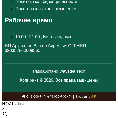
Политика конфиденциальности
Пользовательское соглашение
Рабочее время
10:00 - 21:00 , Без выходных
ИП Арушанян Вазген Адреевич ОГРНИП:
320332800008360
Разработано Waystea Tech
Копирайт © 2026. Все права защищены
🚚 От 3 000 ₽ (РФ) / 5 000 ₽ (СНГ) | В корзине:
0 ₽
Искать
×