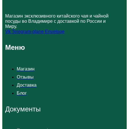
Магазин эксклюзивного китайского чая и чайной
посуды во Владимире с доставкой по России и
Миру.
Vk
Telegram-plane
Envelope
Меню
Магазин
Отзывы
Доставка
Блог
Документы